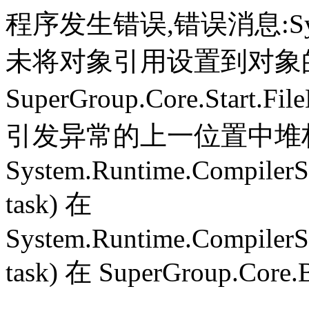
程序发生错误,错误消息:System.
未将对象引用设置到对象
SuperGroup.Core.Start.Fil
引发异常的上一位置中堆栈跟
System.Runtime.CompilerS
task) 在
System.Runtime.CompilerS
task) 在 SuperGroup.Core.B