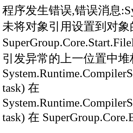
程序发生错误,错误消息:System.
未将对象引用设置到对象
SuperGroup.Core.Start.Fil
引发异常的上一位置中堆栈跟
System.Runtime.CompilerS
task) 在
System.Runtime.CompilerS
task) 在 SuperGroup.Core.B