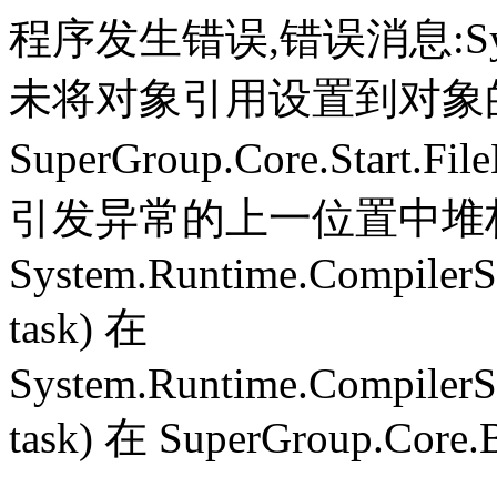
程序发生错误,错误消息:System.
未将对象引用设置到对象
SuperGroup.Core.Start.Fil
引发异常的上一位置中堆栈跟
System.Runtime.CompilerS
task) 在
System.Runtime.CompilerS
task) 在 SuperGroup.Core.B