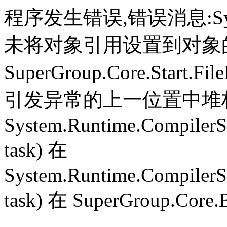
程序发生错误,错误消息:System.
未将对象引用设置到对象
SuperGroup.Core.Start.Fil
引发异常的上一位置中堆栈跟
System.Runtime.CompilerS
task) 在
System.Runtime.CompilerS
task) 在 SuperGroup.Core.B